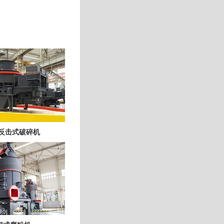
X 反击式破碎机