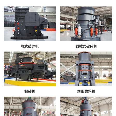
颚式破碎机
圆锥式破碎机
制砂机
超细磨粉机