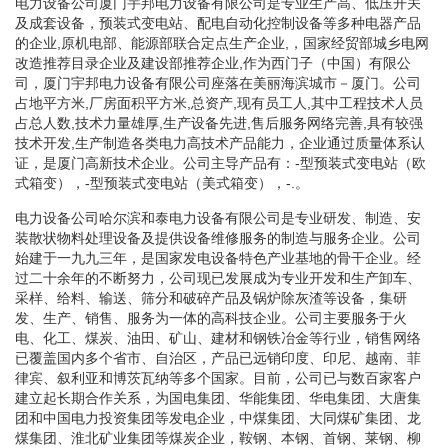
电力设备公司厦门宇邦电力设备有限公司是专业生产高、低压开关
及成套设备，预装式变电站、配电自动化控制设备等多种电器产品
的企业,原机电部、能源部联合定点生产企业,，国家经贸部城乡电网
改造推荐目录企业及建设部推荐企业,作为西门子（中国）有限公
司，厦门宇邦电力设备有限公司座落在美丽海滨城市－厦门。公司
占地平方米,厂房面积平方米,总资产,现有员工人,其中工程技术人员
占总人数,技术力量雄厚,生产设备先进,售后服务网络完善,具有较强
技术开发,生产制造各类电力高技术产品能力，企业通过质量体系认
证，是厦门高新技术企业。公司主导产品有：-型预装式变电站（欧
式箱变），-型预装式变电站（美式箱变），-.。
电力设备公司哈尔滨和泰电力设备有限公司是专业研发、制造、安
装散状物料处理设备及提供设备维修服务的制造与服务企业。公司
始建于一九九三年，是国家发电设备特色产业基地的骨干企业。经
过二十余年的不断努力，公司现已发展成为专业开发和生产卸车、
采样、给料、输送、筛分和破碎产品及锅炉除灰渣等设备，集研
发、生产、销售、服务为一体的高科技企业。公司主要服务于火
电、化工、煤炭、油田、矿山、建材和钢铁冶金等行业，销售网络
已覆盖国内多个省市、自治区，产品已远销印度、印尼、越南、菲
律宾、叙利亚和博茨瓦纳等多个国家。目前，公司已与数百家客户
建立起长期合作关系，为国电集团、华能集团、华电集团、大唐集
团和中国电力投资集团等发电企业，中煤集团、大同煤矿集团、龙
煤集团、淮北矿业集团等煤炭企业，鞍钢、本钢、首钢、莱钢、柳