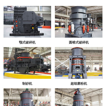
颚式破碎机
圆锥式破碎机
制砂机
超细磨粉机