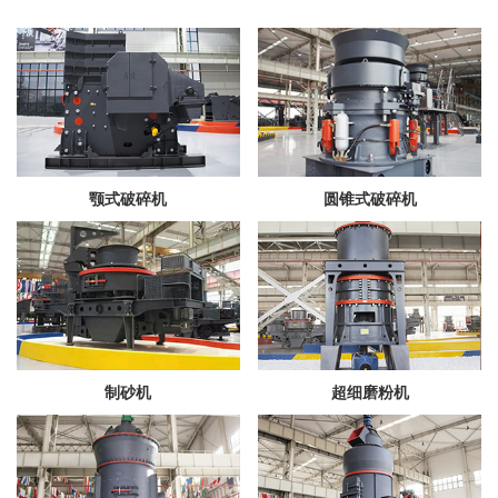
颚式破碎机
圆锥式破碎机
制砂机
超细磨粉机