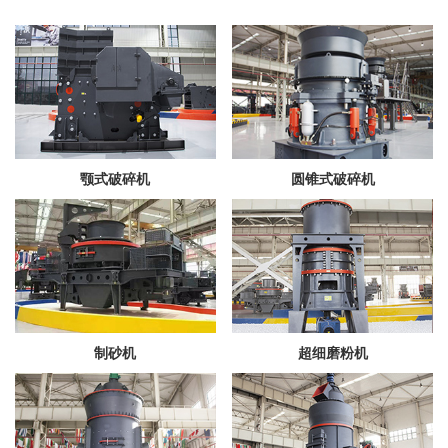
颚式破碎机
圆锥式破碎机
制砂机
超细磨粉机