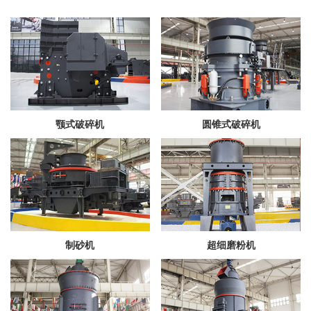
颚式破碎机
圆锥式破碎机
制砂机
超细磨粉机