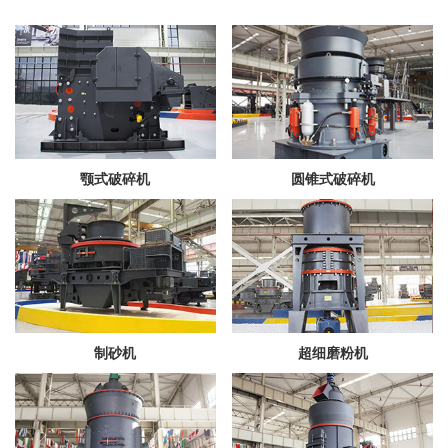
颚式破碎机
圆锥式破碎机
制砂机
超细磨粉机