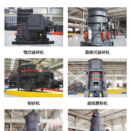
颚式破碎机
圆锥式破碎机
制砂机
超细磨粉机