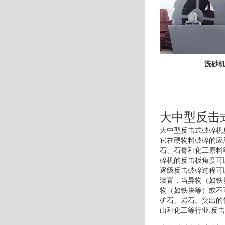
洗砂
大中型反击
大中型反击式破碎机
它在硬物料破碎的应
石、石膏和化工原料
碎机的反击板角度可
逐级反击破碎过程可
装置，当异物（如铁
物（如铁块等）或不
矿石、岩石。突出的
山和化工等行业.反