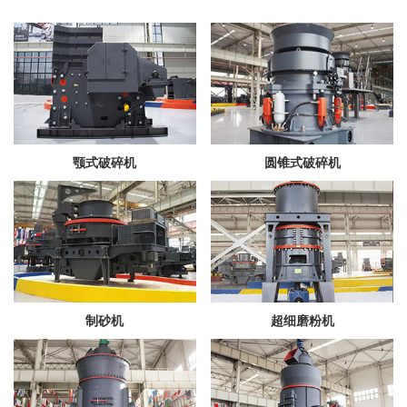
颚式破碎机
圆锥式破碎机
制砂机
超细磨粉机