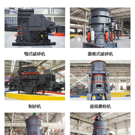
颚式破碎机
圆锥式破碎机
制砂机
超细磨粉机