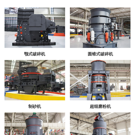
颚式破碎机
圆锥式破碎机
制砂机
超细磨粉机