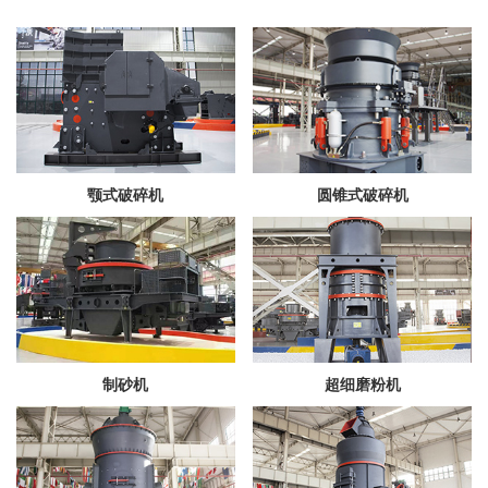
颚式破碎机
圆锥式破碎机
制砂机
超细磨粉机