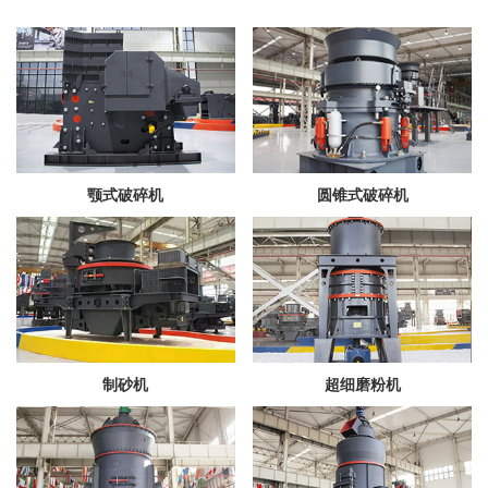
颚式破碎机
圆锥式破碎机
制砂机
超细磨粉机