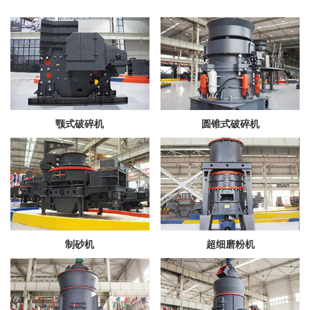
颚式破碎机
圆锥式破碎机
制砂机
超细磨粉机