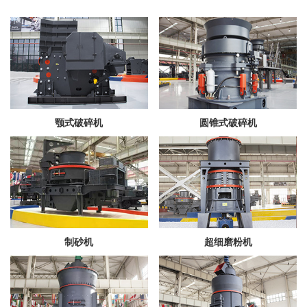
颚式破碎机
圆锥式破碎机
制砂机
超细磨粉机