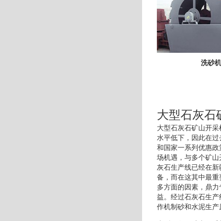
洗砂
大型石灰石
大型石灰石矿山开采
水平低下，因此在过
和国家一系列优惠政
场机遇，与多个矿山
灰石生产线已经在新
备，而在这其中最重
多方面的因素，鼎力
益。经过石灰石生产
作机制砂和水泥生产