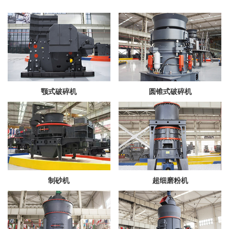
颚式破碎机
圆锥式破碎机
制砂机
超细磨粉机