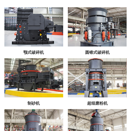
颚式破碎机
圆锥式破碎机
制砂机
超细磨粉机