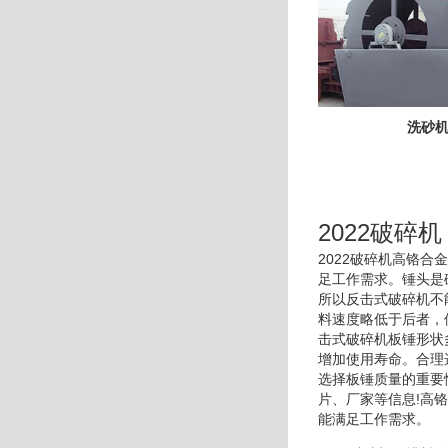
洗砂
2022破碎机
2022破碎机高铬
足工作需求。锤头是
所以反击式破碎机不
料速度略低于后者，
击式破碎机板锤形状
增加使用寿命。合理
选择板锤质量的重要
片、厂家等信息!高
能满足工作需求。