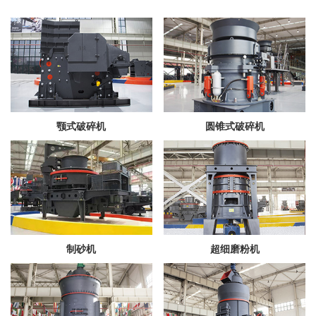
颚式破碎机
圆锥式破碎机
制砂机
超细磨粉机