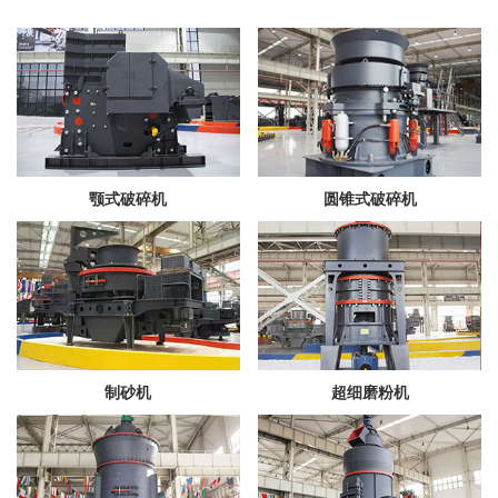
颚式破碎机
圆锥式破碎机
制砂机
超细磨粉机