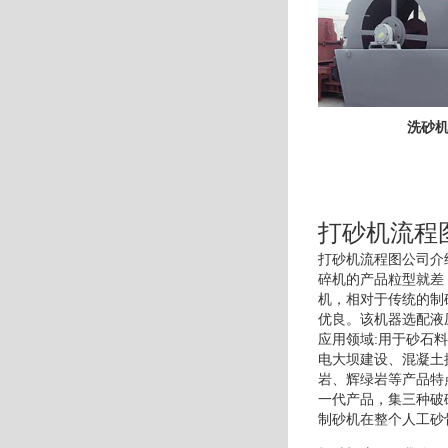
洗砂
打砂机流程
打砂机流程图公司介
碎机的产品粒型就差
机，相对于传统的制
优良。该机器选配液
应用领域:用于砂石
电大坝建设、混凝土
岩、辉绿岩等产品特
一代产品，集三种破
制砂机在整个人工砂