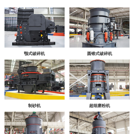
颚式破碎机
圆锥式破碎机
制砂机
超细磨粉机