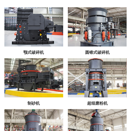
颚式破碎机
圆锥式破碎机
制砂机
超细磨粉机