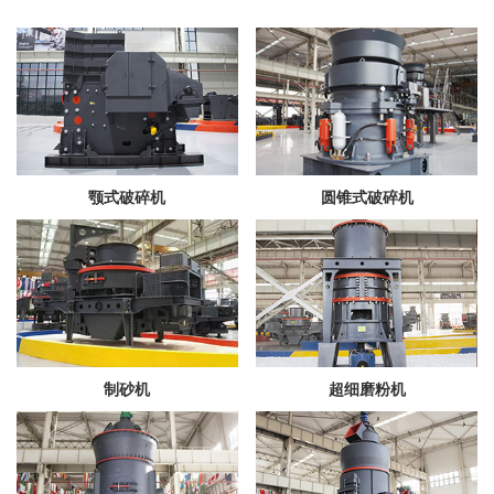
颚式破碎机
圆锥式破碎机
制砂机
超细磨粉机