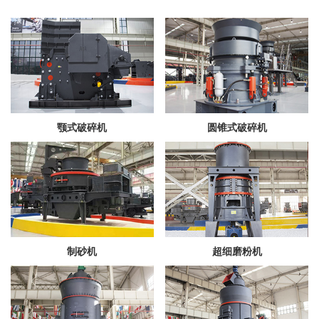
颚式破碎机
圆锥式破碎机
制砂机
超细磨粉机