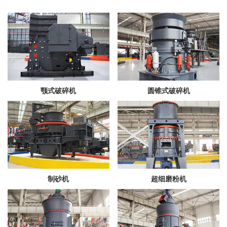
颚式破碎机
圆锥式破碎机
制砂机
超细磨粉机