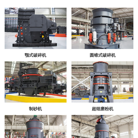
颚式破碎机
圆锥式破碎机
制砂机
超细磨粉机