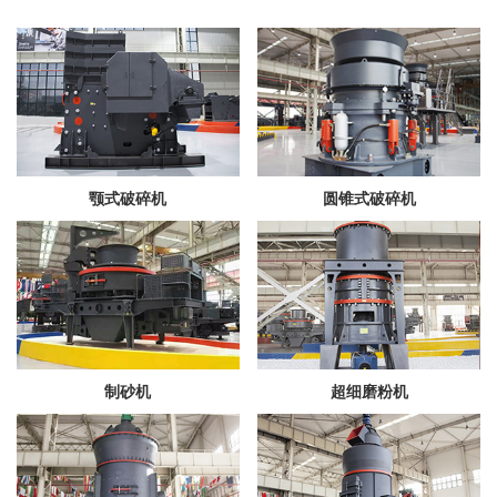
颚式破碎机
圆锥式破碎机
制砂机
超细磨粉机