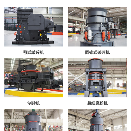
颚式破碎机
圆锥式破碎机
制砂机
超细磨粉机