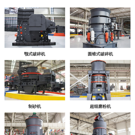
颚式破碎机
圆锥式破碎机
制砂机
超细磨粉机