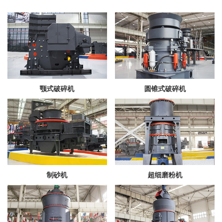
颚式破碎机
圆锥式破碎机
制砂机
超细磨粉机