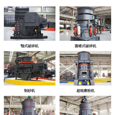
颚式破碎机
圆锥式破碎机
制砂机
超细磨粉机