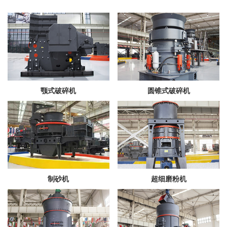
颚式破碎机
圆锥式破碎机
制砂机
超细磨粉机