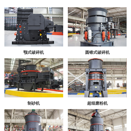
颚式破碎机
圆锥式破碎机
制砂机
超细磨粉机