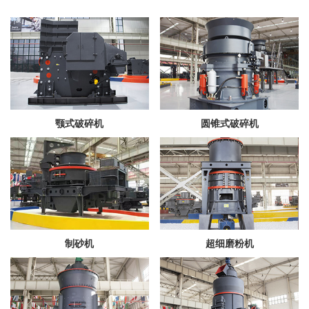
颚式破碎机
圆锥式破碎机
制砂机
超细磨粉机