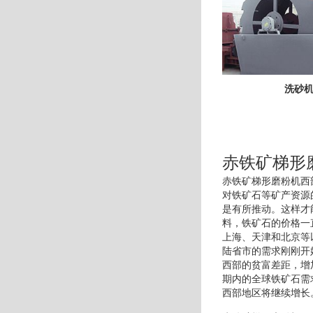
洗砂
赤铁矿梯形
赤铁矿梯形磨粉机西
对铁矿石等矿产资源
是有所推动。这样才
料，铁矿石的价格一
上海、天津和北京等
陆省市的需求刚刚开
西部的贫富差距，增
期内的全球铁矿石需
西部地区将继续增长