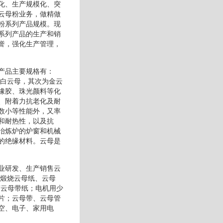
化、生产规模化、突
云母粉业务，做精做
粉系列产品规模。现
系列产品的生产和销
誉，强化生产管理，
产品主要规格有：
是白云母，其次为金云
橡胶、珠光颜料等化
、附着力抗老化及耐
数小等性能外，又率
和耐热性，以及抗
冶炼炉的炉窗和机械
的绝缘材料。云母是
业研发、生产销售云
非煅烧云母纸、云母
胶云母带纸；电机用少
片；云母带、云母管
空、电子、家用电