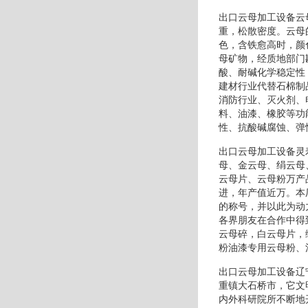
出口云母加工设备云
重，松散密度。云母
色，含铁愈高时，颜
母矿物，经质地部门
酸、耐碱化学稳定性
建材行业代替石棉制
消防行业、灭火剂、
料、油漆、橡胶等功
性、抗酸碱腐蚀、弹
出口云母加工设备灵
母、金云母、绢云母
云母片、云母粉万产
进，年产值近万。本
的称号，并以此为动
各界朋友在合作中得
云母碎，白云母片，
粉油漆专用云母粉、
出口云母加工设备辽
重镇大石桥市，它文
内外科研院所不断地