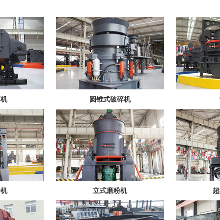
碎机
圆锥式破碎机
粉机
立式磨粉机
超