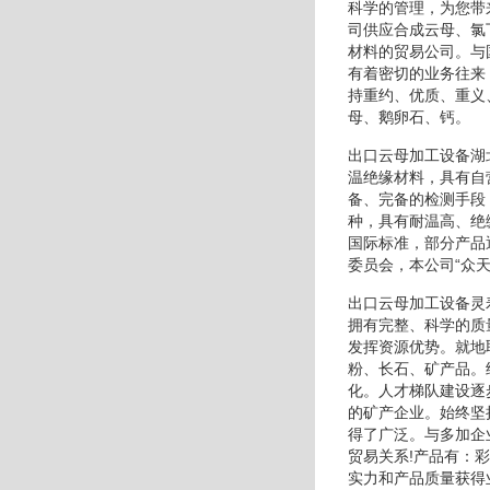
科学的管理，为您带
司供应合成云母、氯
材料的贸易公司。与
有着密切的业务往来
持重约、优质、重义
母、鹅卵石、钙。
出口云母加工设备湖
温绝缘材料，具有自
备、完备的检测手段
种，具有耐温高、绝
国际标准，部分产品
委员会，本公司“众天
出口云母加工设备灵
拥有完整、科学的质
发挥资源优势。就地
粉、长石、矿产品。
化。人才梯队建设逐
的矿产企业。始终坚
得了广泛。与多加企
贸易关系!产品有：
实力和产品质量获得