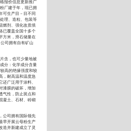
价格报价信息更新推广
微粉厂建于年，现已拥
年可生产目－目不同
面处理、造粒、包装等
阻燃剂、强化改质填
络已覆盖全国十多个
平方米，滑石储量在
.公司拥有自有矿山
体片含，也可少量地被
学成分：化学成分含量
有较高的绝缘强度和较
高，耐高温和温度急
它还广泛用于涂料、
对漆膜的破坏，增加
透气性，防止斑点和
混凝土、石材、砖砌
，公司拥有国际领先
最早开展云母粉生产
改造并新建成立了灵