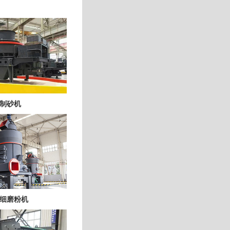
制砂机
细磨粉机