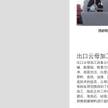
洗砂
出口云母加
出口云母加工设备云
碱、耐腐蚀、附着力
净、表面光洁、白度
塑料、造纸、油漆、
选技术的提高，云母
母粉应用范围得到了
加工，除此之外三环
腊石、海泡石、硅藻
易燃易爆物料进行超