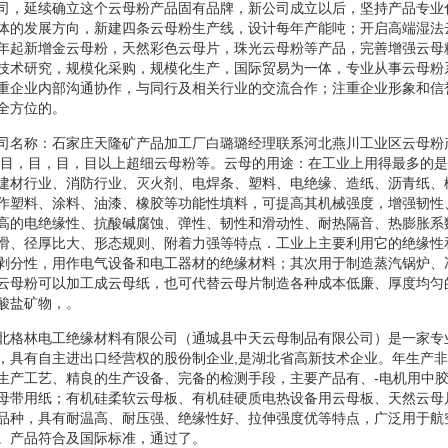
司，延续确立这个云母粉产品固有品牌，新公司成立以后，坚持产品专业
体的发展方向，新建四条云母粉生产线，设计每年产能吨；开启高端湿法
年起新增金云母粉，天然彩色云母片，珠光云母粉等产品，完善增强云母
技术研究，规模化采购，规模化生产，国际贸易为一体，专业从事云母粉
重企业内部沟通协作，与同行及相关行业的交流合作；注重企业形象和信
全方位的。
司名称：石家庄天隆矿产品加工厂白璐璐经理联系河北燕川工业区云母粉
,目，目，目，目以上超细云母粉等。云母的用途：在工业上用得最多的
建材行业、消防行业、灭火剂、电焊条、塑料、电绝缘、造纸、沥青纸、
作塑料、涂料、油漆、橡胶等功能性填料，可提高其机械强度，增强韧性
高的电绝缘性、抗酸碱腐蚀、弹性、韧性和滑动性、耐热隔音、热膨胀系
滑、径厚比大、形态规则、附着力强等特点．工业上主要利用它的绝缘性
剥分性，用作电气设备和电工器材的绝缘材料；其次用于制造蒸汽锅炉、
云母粉可以加工成云母纸，也可代替云母片制造各种成本低廉、厚度均匀
酸盐矿物，。
北格林电工绝缘材料有限公司（通城县中天云母制品有限公司）是一家专
，具有自主进出口经营权的股份制企业,是湖北省高新技术企业。年生产
生产工艺、精良的生产设备、完备的检测手段，主要产品有、-电机用中
母带用纸；有机硅柔软云母板、有机硅硬质电热设备用云母板、天然云母
品种，具有耐温高、耐压强、绝缘性好、拉伸强度优等特点，广泛用于航
。产品符合及国际标准，通过了。