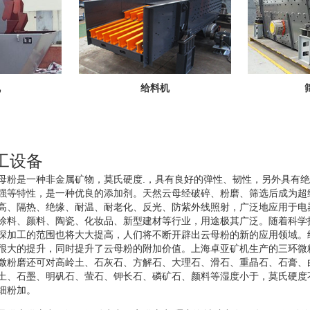
机
给料机
工设备
母粉是一种非金属矿物，莫氏硬度.，具有良好的弹性、韧性，另外具有
强等特性，是一种优良的添加剂。天然云母经破碎、粉磨、筛选后成为超
高、隔热、绝缘、耐温、耐老化、反光、防紫外线照射，广泛地应用于电
涂料、颜料、陶瓷、化妆品、新型建材等行业，用途极其广泛。随着科学
深加工的范围也将大大提高，人们将不断开辟出云母粉的新的应用领域。
很大的提升，同时提升了云母粉的附加价值。上海卓亚矿机生产的三环微
微粉磨还可对高岭土、石灰石、方解石、大理石、滑石、重晶石、石膏、
土、石墨、明矾石、萤石、钾长石、磷矿石、颜料等湿度小于，莫氏硬度
细粉加。