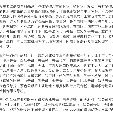
母主要结晶成单斜晶系，晶体呈假六方薄片状、鳞片状、板状，有时呈假
的折射率随铁的含量增高而相应增高，可由低正突起至中正突起。不含铁
色愈深，同时多色性和吸收性增强。灵寿县境内地层为太古双质岩层，岩
勘探，碎云母储量达万矿石品位高，质量好，是全国唯一的碎云母产地。
，具有耐热性和不燃性，还具有良好的绝缘性。在国际、国内市场上用途
品。云母的用途：在工业上用得最多的是白云母，其次为金云母。其广泛
电焊条、塑料、电绝缘、造纸、沥青纸、橡胶、珠光颜料等化工工业。超
能性填料，可提高其机械强度，增强韧性、附着力抗老化及耐腐蚀型等。
性、韧。
寿县宇通矿产品加工厂（原名河北省灵寿县新星矿建一厂），建于年，产
、脱水云母、湿法云母、云母粉、云母片等，随着改革开放的政策从年改
品销往国内山东、福建、天津、广东及出口欧美地区，现有工人人，加工
厂以急用户之急，以质量为本，以信誉为宗旨，历年受到河北省人民政府“
力不骄不躁勇攀世界最高峰！我厂以过硬的产品质量，先进的检测手段，
到真诚的回报。白云母、黑云母、金云母、绢云母、脱水云母、湿法云母
绿色云母片，茶色云母片主要用途：摩擦材料专用云母粉、电焊条专用云
涂料专用云母粉。
宁中科晶体产业有限公司供应合成云母、电熔镁砂、耐火材料、我公司座
明中外，被称为“华夏镁都”，是交通枢纽和军事重地。我公司借助得天独
开发，成功的研制出不同类型的新产品。公司以雄厚的资源优势，丰富的