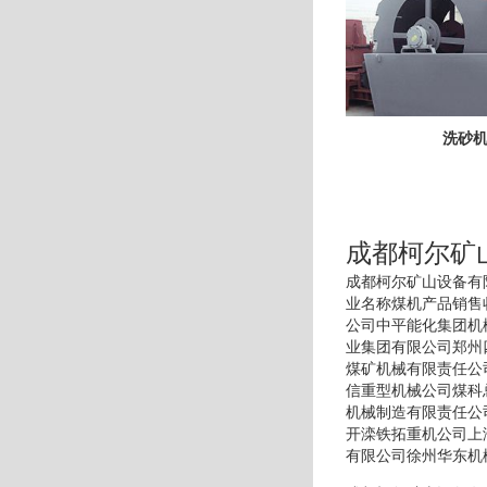
洗砂
成都柯尔矿
成都柯尔矿山设备有
业名称煤机产品销售
公司中平能化集团机
业集团有限公司郑州
煤矿机械有限责任公
信重型机械公司煤科
机械制造有限责任公
开滦铁拓重机公司上
有限公司徐州华东机