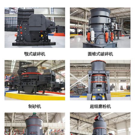
颚式破碎机
圆锥式破碎机
制砂机
超细磨粉机