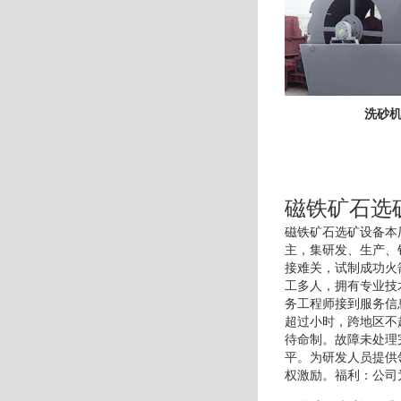
洗砂
磁铁矿石选
磁铁矿石选矿设备本
主，集研发、生产、
接难关，试制成功火
工多人，拥有专业技
务工程师接到服务信
超过小时，跨地区不
待命制。故障未处理
平。为研发人员提供
权激励。福利：公司