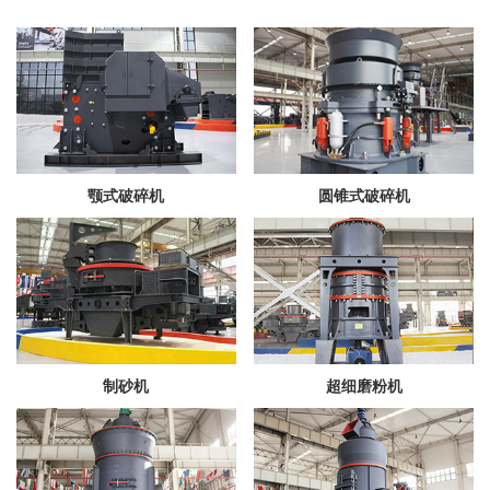
颚式破碎机
圆锥式破碎机
制砂机
超细磨粉机