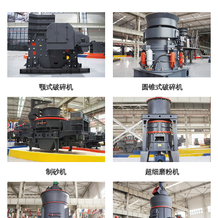
颚式破碎机
圆锥式破碎机
制砂机
超细磨粉机