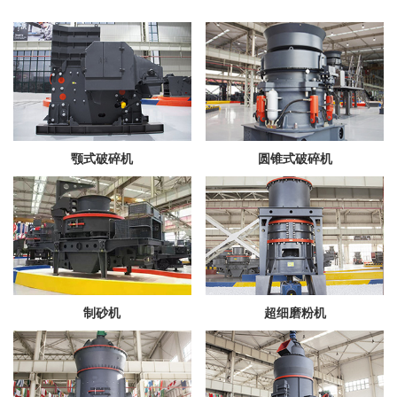
颚式破碎机
圆锥式破碎机
制砂机
超细磨粉机