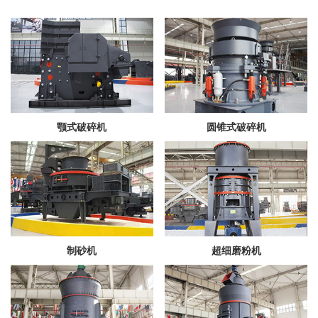
颚式破碎机
圆锥式破碎机
制砂机
超细磨粉机