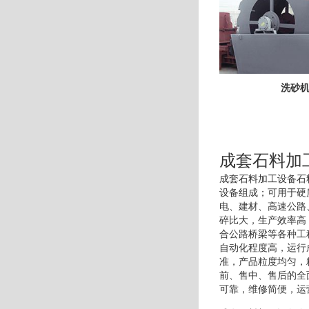
洗砂
成套石料加
成套石料加工设备石
设备组成；可用于硬
电、建材、高速公路
碎比大，生产效率高
合公路桥梁等各种工
自动化程度高，运行
准，产品粒度均匀，
前、售中、售后的全
可靠，维修简便，运