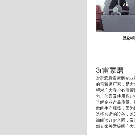
洗砂
3r雷蒙磨
3r雷蒙磨雷蒙磨专
的雷蒙磨厂家，是大
望对广大客户有所帮
力、信誉及使用客户
了解企业产品质量、
做的生产现场，因为
选择合适的设备，以
细阅读订货合同，及
部专家关爱提醒广大