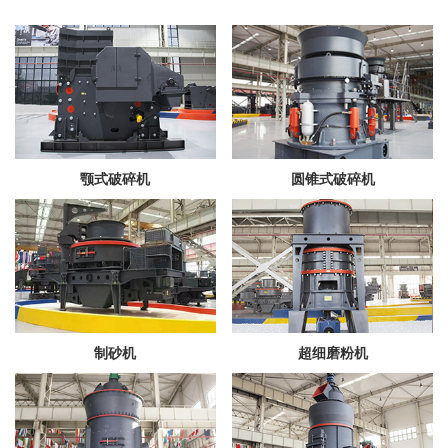
颚式破碎机
圆锥式破碎机
制砂机
超细磨粉机